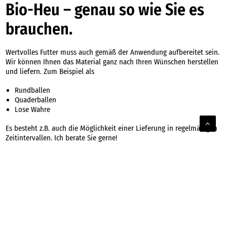
Bio-Heu – genau so wie Sie es
brauchen.
Wertvolles Futter muss auch gemäß der Anwendung aufbereitet sein.
Wir können Ihnen das Material ganz nach Ihren Wünschen herstellen
und liefern. Zum Beispiel als
Rundballen
Quaderballen
Lose Wahre
Es besteht z.B. auch die Möglichkeit einer Lieferung in regelmäßigen
Zeitintervallen. Ich berate Sie gerne!