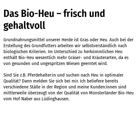
Das Bio-Heu – frisch und
gehaltvoll
Grundnahrungsmittel unserer Herde ist Gras oder Heu. Auch bei der
Erstellung des Grundfutters arbeiten wir selbstverständlich nach
biologischen Kriterien. Im Unterschied zu herkömmlichen Heu
enthält Bio-Heu wesentlich mehr Gräser- und Kräuterarten, da es
von gesunden und ungespritzen Wiesen geerntet wird.
Sind Sie z.B. Pferdehalter:in und suchen nach Heu in optimaler
Qualität? Dann melden Sie sich bei mir. Ich beliefere bereits
verschiedene Ställe in der Region und meine Kunden:innen sind
mittlerweile überzeugt von der Qualität von Münsterländer Bio-Heu
vom Hof Naber aus Lüdinghausen.