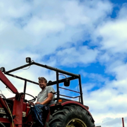
INSTAGRAM